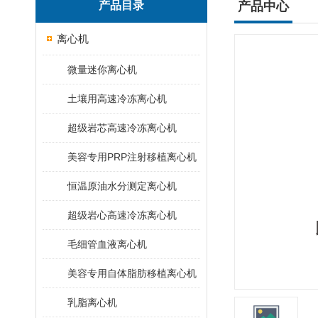
产品目录
产品中心
离心机
微量迷你离心机
土壤用高速冷冻离心机
超级岩芯高速冷冻离心机
美容专用PRP注射移植离心机
恒温原油水分测定离心机
超级岩心高速冷冻离心机
毛细管血液离心机
美容专用自体脂肪移植离心机
乳脂离心机