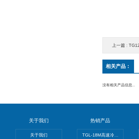
上一篇 :
TG
相关产品：
没有相关产品信息...
关于我们
热销产品
关于我们
TGL-18M高速冷冻离心机厂