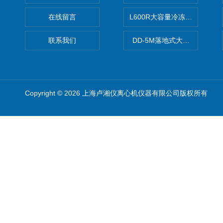
在线留言
L600R大容量冷冻离心机报价
联系我们
DD-5M落地式大容量离心机
Copyright © 2026 上海卢湘仪离心机仪器有限公司版权所有