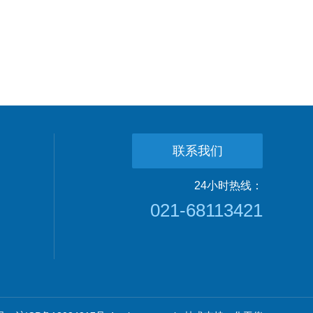
联系我们
24小时热线：
021-68113421