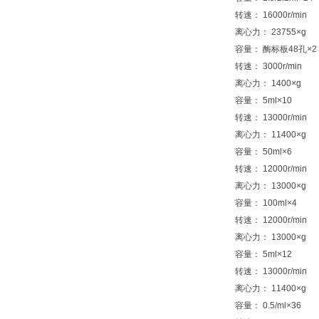
转速： 16000r/min
离心力： 23755×g
容量： 酶标板48孔×2
转速： 3000r/min
离心力： 1400×g
容量： 5ml×10
转速： 13000r/min
离心力： 11400×g
容量： 50ml×6
转速： 12000r/min
离心力： 13000×g
容量： 100ml×4
转速： 12000r/min
离心力： 13000×g
容量： 5ml×12
转速： 13000r/min
离心力： 11400×g
容量： 0.5/ml×36