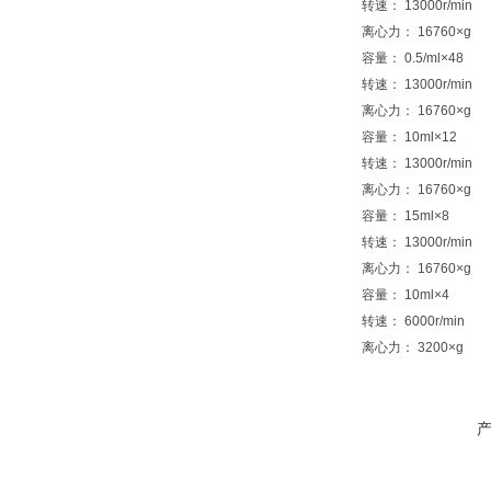
转速： 13000r/min
离心力： 16760×g
容量： 0.5/ml×48
转速： 13000r/min
离心力： 16760×g
容量： 10ml×12
转速： 13000r/min
离心力： 16760×g
容量： 15ml×8
转速： 13000r/min
离心力： 16760×g
容量： 10ml×4
转速： 6000r/min
离心力： 3200×g