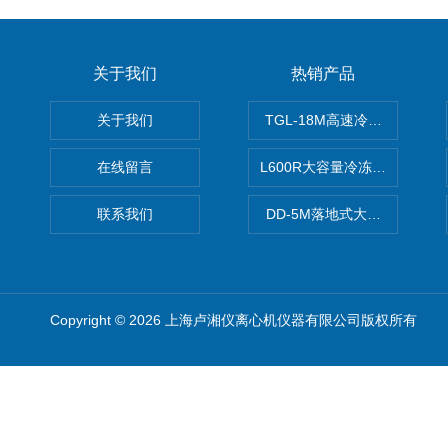
关于我们
热销产品
关于我们
TGL-18M高速冷冻离心机厂
在线留言
L600R大容量冷冻离心机报价
联系我们
DD-5M落地式大容量离心机
Copyright © 2026 上海卢湘仪离心机仪器有限公司版权所有