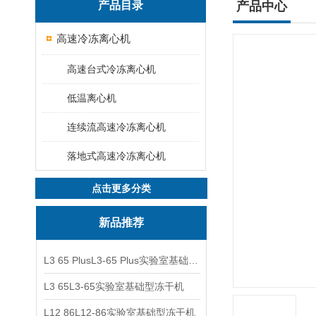
产品目录
产品中心
高速冷冻离心机
高速台式冷冻离心机
低温离心机
连续流高速冷冻离心机
落地式高速冷冻离心机
点击更多分类
新品推荐
L3 65 PlusL3-65 Plus实验室基础型冻干机
L3 65L3-65实验室基础型冻干机
L12 86L12-86实验室基础型冻干机