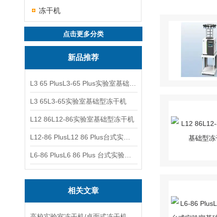
冻干机
点击更多分类
新品推荐
L3 65 PlusL3-65 Plus实验室基础型冻干机
L3 65L3-65实验室基础型冻干机
L12 86L12-86实验室基础型冻干机
L12-86 PlusL12 86 Plus台式实验室基础型冻干机
L6-86 PlusL6 86 Plus 台式实验室基础型冻干机
相关文章
高校实验室冻干机/桌面式冻干机怎么选？国产实力厂家与品牌盘点