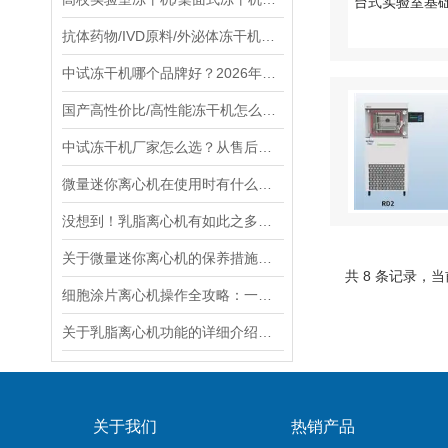
抗体药物/IVD原料/外泌体冻干机选型避坑指南：质量、品牌、售后服务核心评判指标
中试冻干机哪个品牌好？2026年高性价比国产厂商选购指南
国产高性价比/高性能冻干机怎么选？实力厂家与品牌选购指南
中试冻干机厂家怎么选？从售后、性价比到定制能力一次讲清楚
微量迷你离心机在使用时有什么需要注意的！
没想到！乳脂离心机有如此之多的特点
关于微量迷你离心机的保养措施，你有什么看法呢？
共 8 条记录，当
细胞涂片离心机操作全攻略：一步到位，告别操作失误！
关于乳脂离心机功能的详细介绍如下
关于我们
热销产品