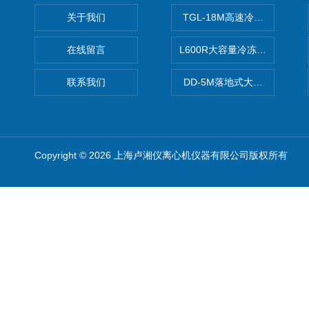
关于我们
TGL-18M高速冷冻离心机厂
在线留言
L600R大容量冷冻离心机报价
联系我们
DD-5M落地式大容量离心机
Copyright © 2026 上海卢湘仪离心机仪器有限公司版权所有