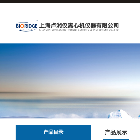
产品目录
产品展示