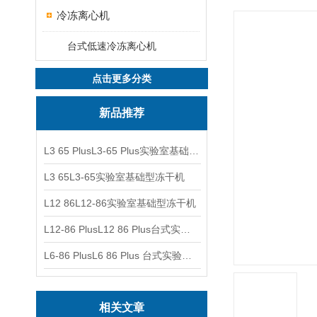
冷冻离心机
台式低速冷冻离心机
点击更多分类
新品推荐
L3 65 PlusL3-65 Plus实验室基础型冻干机
L3 65L3-65实验室基础型冻干机
L12 86L12-86实验室基础型冻干机
L12-86 PlusL12 86 Plus台式实验室基础型冻干机
L6-86 PlusL6 86 Plus 台式实验室基础型冻干机
相关文章