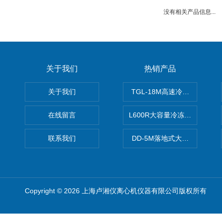
没有相关产品信息...
关于我们
热销产品
关于我们
TGL-18M高速冷冻离心机厂
在线留言
L600R大容量冷冻离心机报价
联系我们
DD-5M落地式大容量离心机
Copyright © 2026 上海卢湘仪离心机仪器有限公司版权所有