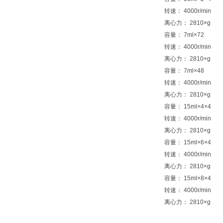
转速： 4000r/min
离心力： 2810×g
容量： 7ml×72
转速： 4000r/min
离心力： 2810×g
容量： 7ml×48
转速： 4000r/min
离心力： 2810×g
容量： 15ml×4×4
转速： 4000r/min
离心力： 2810×g
容量： 15ml×6×4
转速： 4000r/min
离心力： 2810×g
容量： 15ml×8×4
转速： 4000r/min
离心力： 2810×g