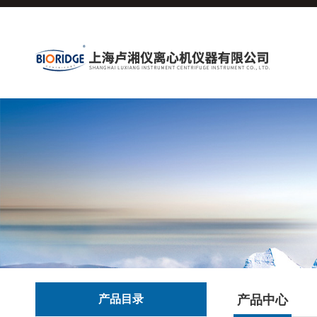
产品目录
产品中心