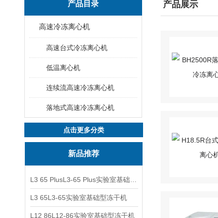
产品目录
产品展示
高速冷冻离心机
高速台式冷冻离心机
低温离心机
连续流高速冷冻离心机
落地式高速冷冻离心机
点击更多分类
新品推荐
L3 65 PlusL3-65 Plus实验室基础型冻干机
L3 65L3-65实验室基础型冻干机
L12 86L12-86实验室基础型冻干机