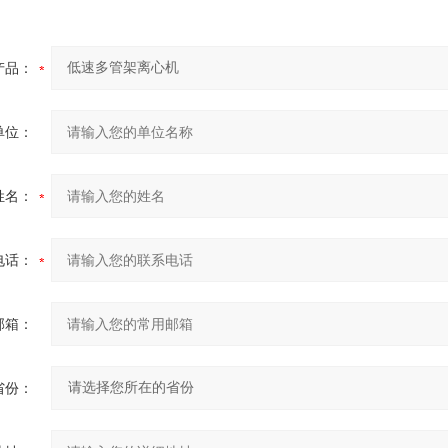
产品：
单位：
姓名：
电话：
邮箱：
省份：