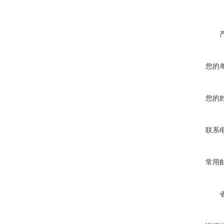
您的
您的
联系
常用