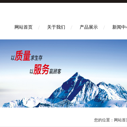
网站首页
关于我们
产品展示
新闻中
您的位置：
网站首