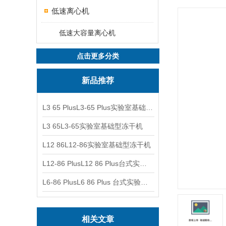
低速离心机
低速大容量离心机
点击更多分类
新品推荐
L3 65 PlusL3-65 Plus实验室基础型冻干机
L3 65L3-65实验室基础型冻干机
L12 86L12-86实验室基础型冻干机
L12-86 PlusL12 86 Plus台式实验室基础型冻干机
L6-86 PlusL6 86 Plus 台式实验室基础型冻干机
相关文章