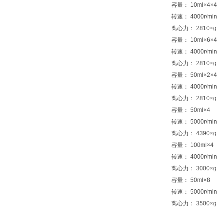
容量： 10ml×4×4
转速： 4000r/min
离心力： 2810×g
容量： 10ml×6×4
转速： 4000r/min
离心力： 2810×g
容量： 50ml×2×4
转速： 4000r/min
离心力： 2810×g
容量： 50ml×4
转速： 5000r/min
离心力： 4390×g
容量： 100ml×4
转速： 4000r/min
离心力： 3000×g
容量： 50ml×8
转速： 5000r/min
离心力： 3500×g