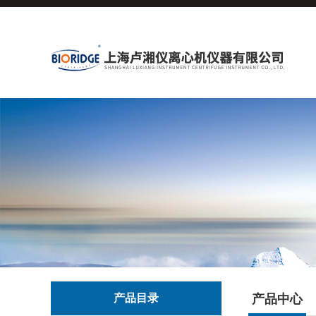
产品目录
产品中心