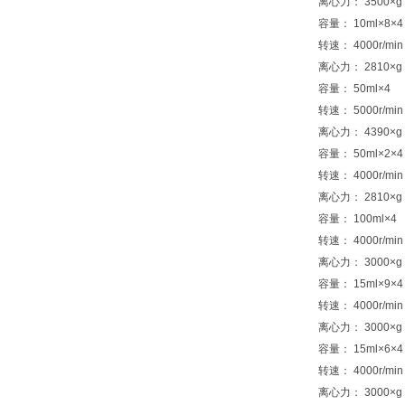
离心力： 3500×g
容量： 10ml×8×4
转速： 4000r/min
离心力： 2810×g
容量： 50ml×4
转速： 5000r/min
离心力： 4390×g
容量： 50ml×2×4
转速： 4000r/min
离心力： 2810×g
容量： 100ml×4
转速： 4000r/min
离心力： 3000×g
容量： 15ml×9×4
转速： 4000r/min
离心力： 3000×g
容量： 15ml×6×4
转速： 4000r/min
离心力： 3000×g