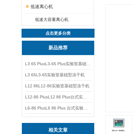
低速离心机
低速大容量离心机
点击更多分类
新品推荐
L3 65 PlusL3-65 Plus实验室基础型冻干机
L3 65L3-65实验室基础型冻干机
L12 86L12-86实验室基础型冻干机
L12-86 PlusL12 86 Plus台式实验室基础型冻干机
L6-86 PlusL6 86 Plus 台式实验室基础型冻干机
相关文章