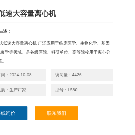
低速大容量离心机
描述：
 台式低速大容量离心机 广泛应用于临床医学、生物化学、基因
免疫学等领域。是各级医院、科研单位、高等院校用于离心分
器。
：2024-10-08
访问量：4426
性质：生产厂家
型号：L580
在线询价
联系我们