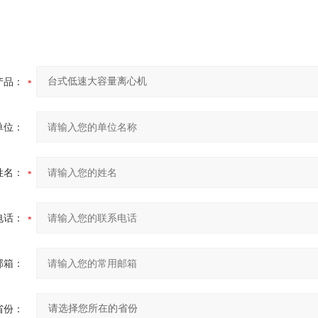
产品：
单位：
姓名：
电话：
邮箱：
省份：