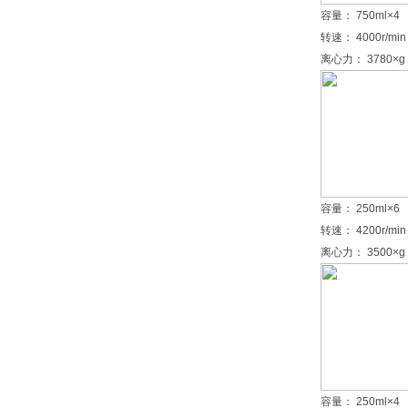
容量： 750ml×4
转速： 4000r/min
离心力： 3780×g
容量： 250ml×6
转速： 4200r/min
离心力： 3500×g
容量： 250ml×4