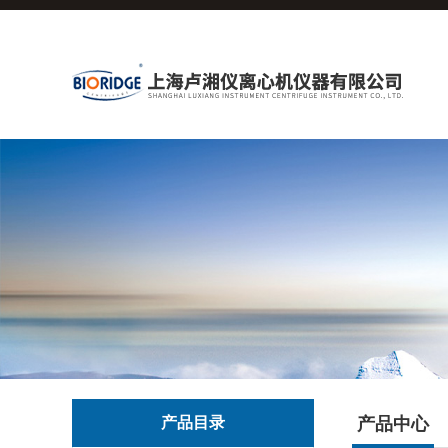
产品目录
产品中心