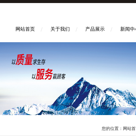
网站首页
关于我们
产品展示
新闻中
您的位置：
网站首