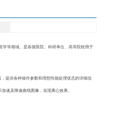
疫学等领域。是各级医院、科研单位、高等院校用于
面，提供各种操作参数和理想性能处理状态的详细信
示加速及降速曲线图像，实现离心效果。