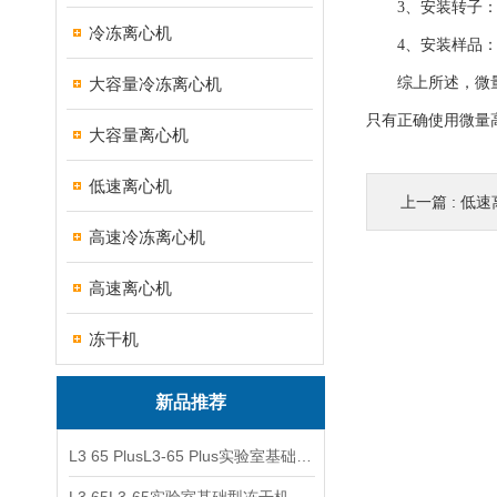
3、安装转子：将
冷冻离心机
4、安装样品：将
大容量冷冻离心机
综上所述，微量高
只有正确使用微量
大容量离心机
低速离心机
上一篇 :
低速
高速冷冻离心机
高速离心机
冻干机
新品推荐
L3 65 PlusL3-65 Plus实验室基础型冻干机