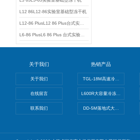
L3 65L3-65实验室基础型冻干机
L12 86L12-86实验室基础型冻干机
L12-86 PlusL12 86 Plus台式实验室基础型冻干机
L6-86 PlusL6 86 Plus 台式实验室基础型冻干机
关于我们
热销产品
关于我们
TGL-18M高速冷冻离心机厂
在线留言
L600R大容量冷冻离心机报价
联系我们
DD-5M落地式大容量离心机