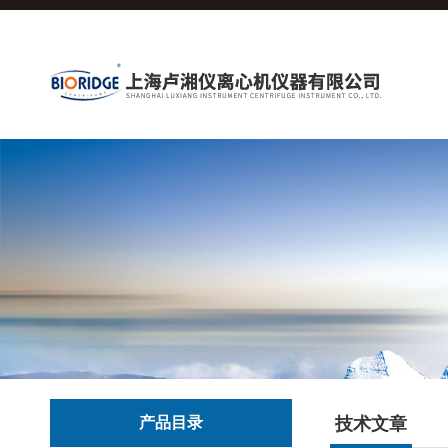
产品目录
技术文章