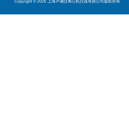
Copyright © 2026 上海卢湘仪离心机仪器有限公司版权所有