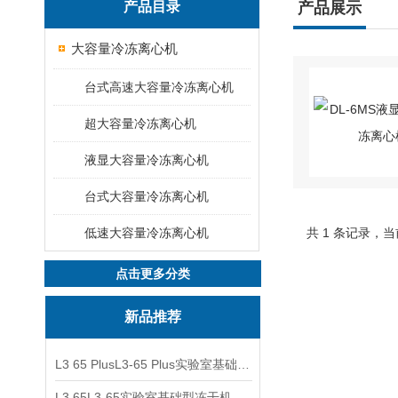
产品目录
产品展示
大容量冷冻离心机
台式高速大容量冷冻离心机
超大容量冷冻离心机
液显大容量冷冻离心机
台式大容量冷冻离心机
低速大容量冷冻离心机
共 1 条记录，当
点击更多分类
新品推荐
L3 65 PlusL3-65 Plus实验室基础型冻干机
L3 65L3-65实验室基础型冻干机