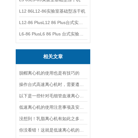
L12 86L12-86实验室基础型冻干机
L12-86 PlusL12 86 Plus台式实验室基础型冻干机
L6-86 PlusL6 86 Plus 台式实验室基础型冻干机
相关文章
脱帽离心机的使用也是有技巧的
操作台式高速离心机时，需要遵循以下步骤
以下是一些针对毛细管血液离心机的保养建议
低速离心机的使用注意事项及安装注意事项
没想到！乳脂离心机有如此之多的特点
你没看错！这就是低速离心机的日常保养技巧