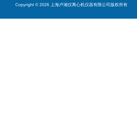
Copyright © 2026 上海卢湘仪离心机仪器有限公司版权所有