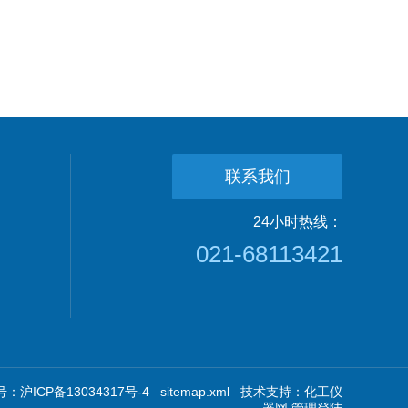
联系我们
24小时热线：
021-68113421
：沪ICP备13034317号-4
sitemap.xml
技术支持：
化工仪