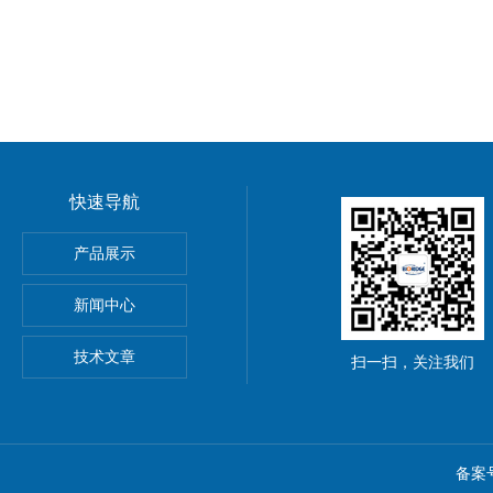
快速导航
机厂家
产品展示
报价
新闻中心
机
技术文章
扫一扫，关注我们
备案号