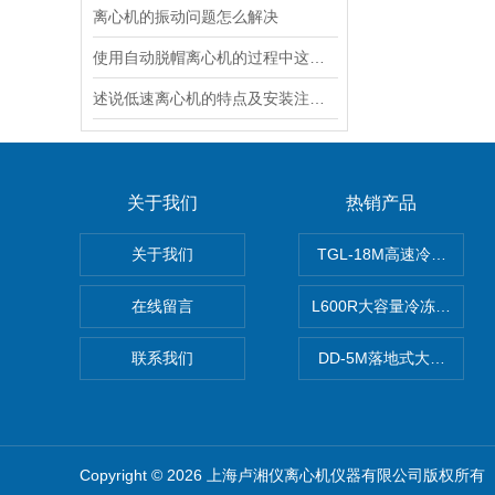
离心机的振动问题怎么解决
使用自动脱帽离心机的过程中这些事项应注意好！
述说低速离心机的特点及安装注意事项！
关于我们
热销产品
关于我们
TGL-18M高速冷冻离心
在线留言
L600R大容量冷冻离心机
联系我们
DD-5M落地式大容量离心
Copyright © 2026 上海卢湘仪离心机仪器有限公司版权所有