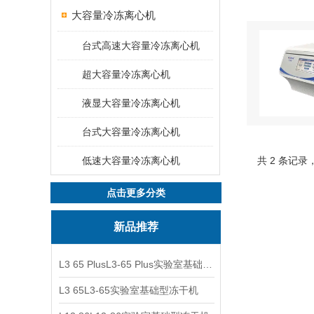
大容量冷冻离心机
台式高速大容量冷冻离心机
超大容量冷冻离心机
液显大容量冷冻离心机
台式大容量冷冻离心机
低速大容量冷冻离心机
共 2 条记录
点击更多分类
新品推荐
L3 65 PlusL3-65 Plus实验室基础型冻干机
L3 65L3-65实验室基础型冻干机