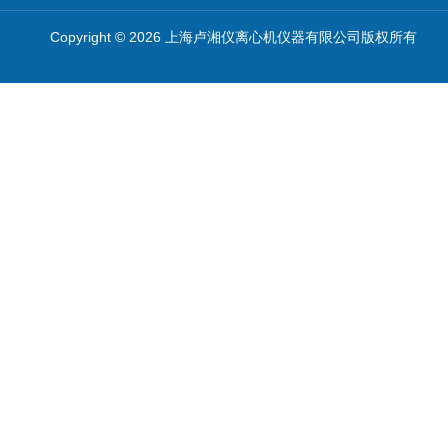
Copyright © 2026 上海卢湘仪离心机仪器有限公司版权所有