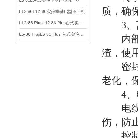
L3 65L3-65实验室基础型冻干机
质，确
L12 86L12-86实验室基础型冻干机
3、离
L12-86 PlusL12 86 Plus台式实验室基础型冻干机
L6-86 PlusL6 86 Plus 台式实验室基础型冻干机
内部清
渣，使
密封圈
老化，
4、电
电线检
伤，防
控制系