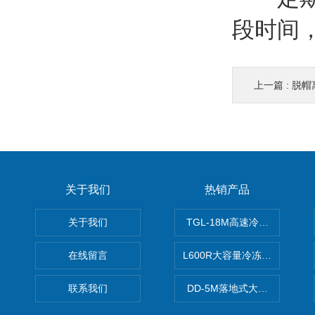
段时间
上一篇 :
脱帽
关于我们
热销产品
关于我们
TGL-18M高速冷冻离心机厂
在线留言
L600R大容量冷冻离心机报价
联系我们
DD-5M落地式大容量离心机