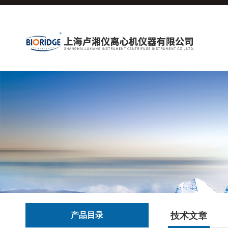
产品目录
技术文章