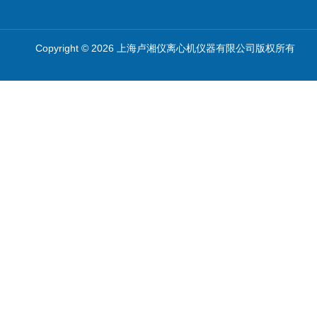
Copyright © 2026 上海卢湘仪离心机仪器有限公司版权所有