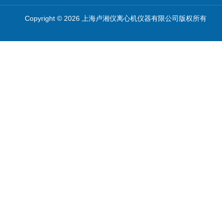
Copyright © 2026 上海卢湘仪离心机仪器有限公司版权所有