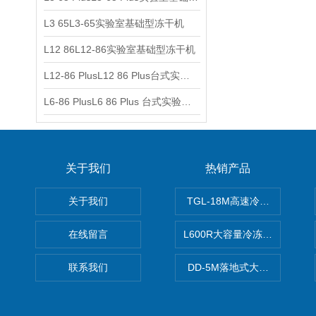
L3 65L3-65实验室基础型冻干机
L12 86L12-86实验室基础型冻干机
L12-86 PlusL12 86 Plus台式实验室基础型冻干机
L6-86 PlusL6 86 Plus 台式实验室基础型冻干机
关于我们
热销产品
关于我们
TGL-18M高速冷冻离心机厂
在线留言
L600R大容量冷冻离心机报价
联系我们
DD-5M落地式大容量离心机