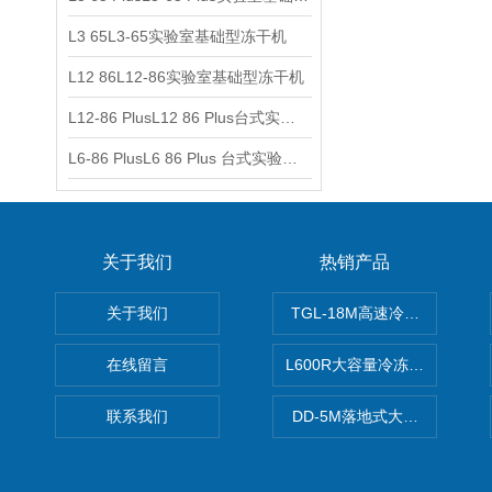
L3 65L3-65实验室基础型冻干机
L12 86L12-86实验室基础型冻干机
L12-86 PlusL12 86 Plus台式实验室基础型冻干机
L6-86 PlusL6 86 Plus 台式实验室基础型冻干机
关于我们
热销产品
关于我们
TGL-18M高速冷冻离心机厂
在线留言
L600R大容量冷冻离心机报价
联系我们
DD-5M落地式大容量离心机