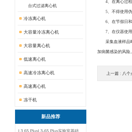
4、在离心过程中
台式过滤离心机
5、不得使用伪劣
冷冻离心机
6、在节假日和晚
大容量冷冻离心机
7、在仪器使用过
采集血液样品时，
大容量离心机
加病菌感染的风险
低速离心机
高速冷冻离心机
上一篇 :
八个
高速离心机
冻干机
新品推荐
L3 65 PlusL3-65 Plus实验室基础型冻干机