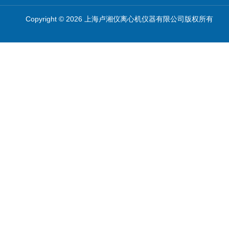
Copyright © 2026 上海卢湘仪离心机仪器有限公司版权所有