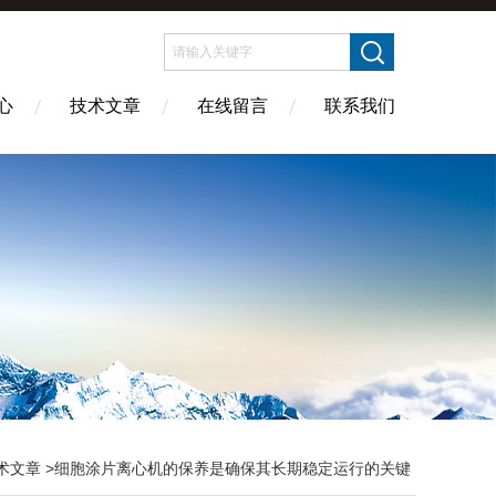
心
技术文章
在线留言
联系我们
术文章
>细胞涂片离心机的保养是确保其长期稳定运行的关键