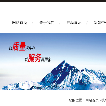
网站首页
关于我们
产品展示
新闻中
您的位置：
网站首页
>
技