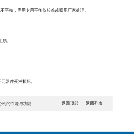
不平衡，需用专用平衡仪校准或联系厂家处理。
生锈。
子元器件受潮损坏。
心机的性能与功能
返回顶部
返回列表