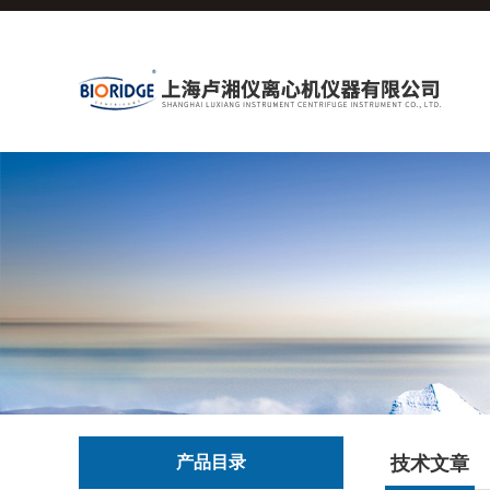
产品目录
技术文章