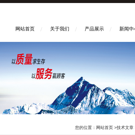
网站首页
关于我们
产品展示
新闻中
您的位置：
网站首页
>
技术文章