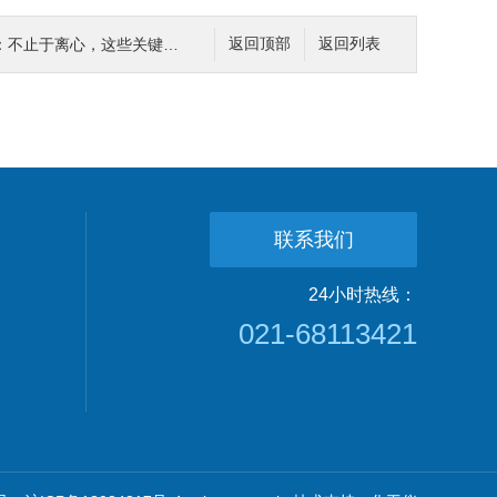
于离心，这些关键场景都在用！
返回顶部
返回列表
联系我们
24小时热线：
021-68113421