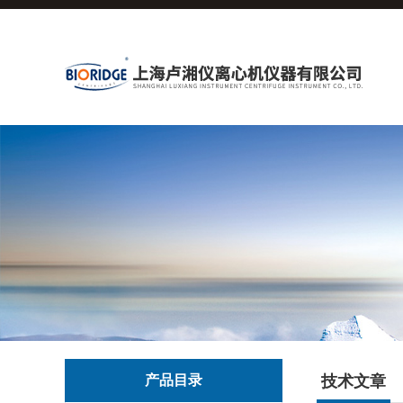
产品目录
技术文章