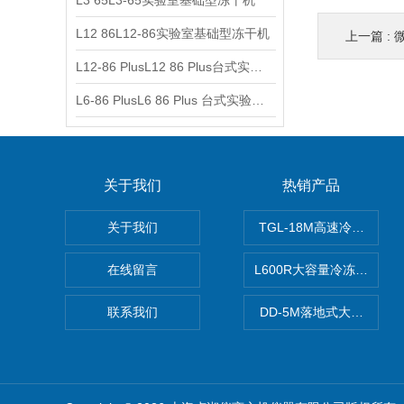
L3 65L3-65实验室基础型冻干机
L12 86L12-86实验室基础型冻干机
上一篇 :
微
L12-86 PlusL12 86 Plus台式实验室基础型冻干机
L6-86 PlusL6 86 Plus 台式实验室基础型冻干机
关于我们
热销产品
关于我们
TGL-18M高速冷冻离心
在线留言
L600R大容量冷冻离心机
联系我们
DD-5M落地式大容量离心