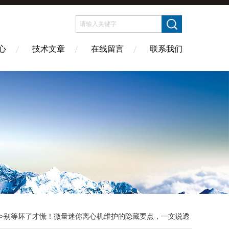
心
技术文章
在线留言
联系我们
>别等坏了才慌！微量迷你离心机维护的隐藏要点，一文说透