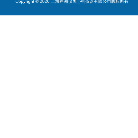
Copyright © 2026 上海卢湘仪离心机仪器有限公司版权所有