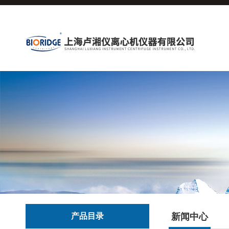
产品目录
新闻中心