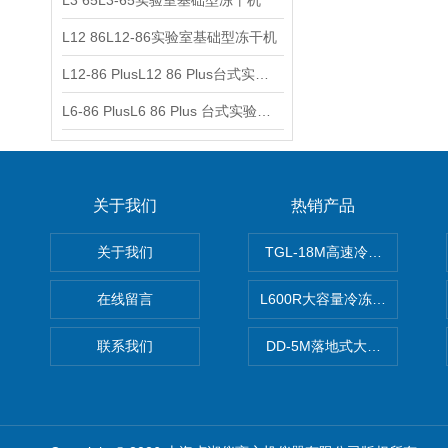
L3 65L3-65实验室基础型冻干机
L12 86L12-86实验室基础型冻干机
L12-86 PlusL12 86 Plus台式实验室基础型冻干机
L6-86 PlusL6 86 Plus 台式实验室基础型冻干机
关于我们
热销产品
关于我们
TGL-18M高速冷冻离心机厂
在线留言
L600R大容量冷冻离心机报价
联系我们
DD-5M落地式大容量离心机