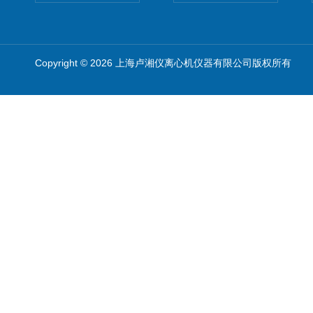
Copyright © 2026 上海卢湘仪离心机仪器有限公司版权所有