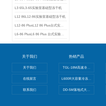
L3 65L3-65实验室基础型冻干机
L12 86L12-86实验室基础型冻干机
L12-86 PlusL12 86 Plus台式实验室基础型冻干机
L6-86 PlusL6 86 Plus 台式实验室基础型冻干机
关于我们
热销产品
关于我们
TGL-18M高速冷冻离心机厂
在线留言
L600R大容量冷冻离心机报价
联系我们
DD-5M落地式大容量离心机