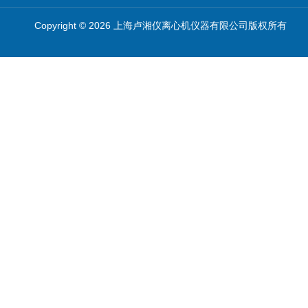
Copyright © 2026 上海卢湘仪离心机仪器有限公司版权所有